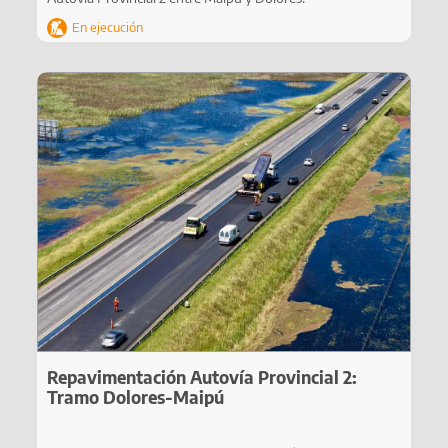
En ejecución
Repavimentación Autovía Provincial 2:
Tramo Dolores-Maipú