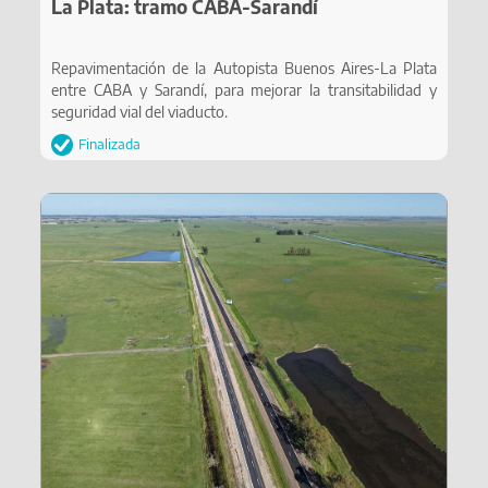
La Plata: tramo CABA-Sarandí
Repavimentación de la Autopista Buenos Aires-La Plata
entre CABA y Sarandí, para mejorar la transitabilidad y
seguridad vial del viaducto.
Finalizada