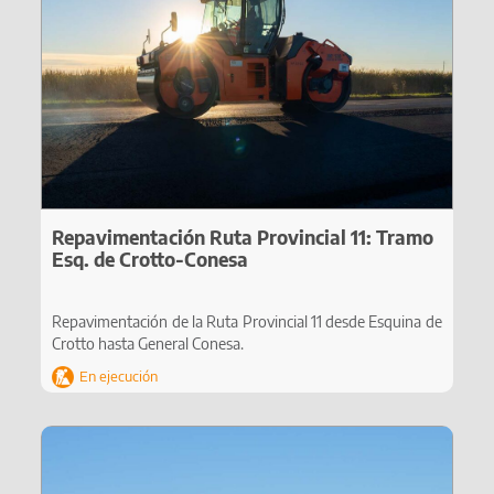
Repavimentación Ruta Provincial 11: Tramo
Esq. de Crotto-Conesa
Repavimentación de la Ruta Provincial 11 desde Esquina de
Crotto hasta General Conesa.
En ejecución