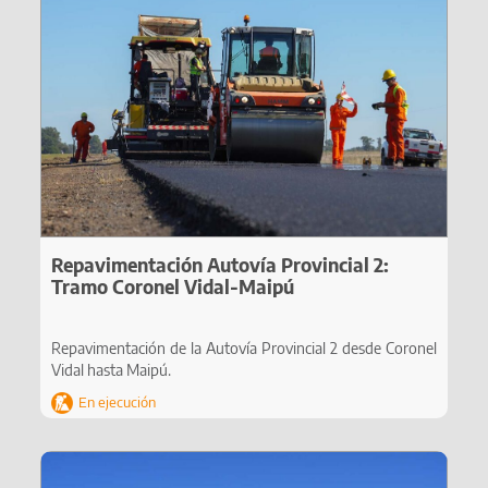
Repavimentación Autovía Provincial 2:
Tramo Coronel Vidal-Maipú
Repavimentación de la Autovía Provincial 2 desde Coronel
Vidal hasta Maipú.
En ejecución