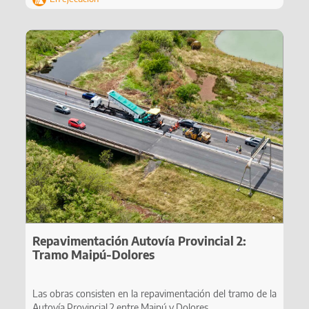
Repavimentación Autovía Provincial 2:
Tramo Maipú-Dolores
Las obras consisten en la repavimentación del tramo de la
Autovía Provincial 2 entre Maipú y Dolores.