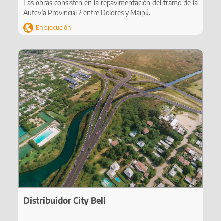
Las obras consisten en la repavimentación del tramo de la
Autovía Provincial 2 entre Dolores y Maipú.
En ejecución
Distribuidor City Bell