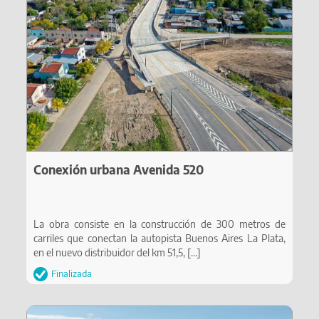
Conexión urbana Avenida 520
La obra consiste en la construcción de 300 metros de
carriles que conectan la autopista Buenos Aires La Plata,
en el nuevo distribuidor del km 51,5,
[…]
Finalizada