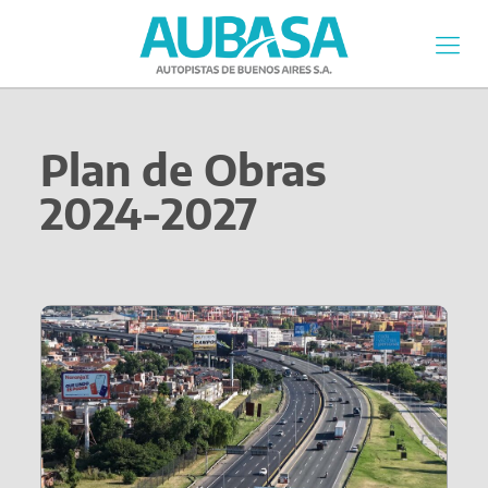
Plan de Obras
2024-2027