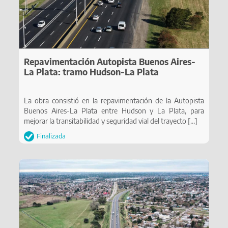
Repavimentación Autopista Buenos Aires-
La Plata: tramo Hudson-La Plata
La obra consistió en la repavimentación de la Autopista
Buenos Aires-La Plata entre Hudson y La Plata, para
mejorar la transitabilidad y seguridad vial del trayecto
[…]
Finalizada