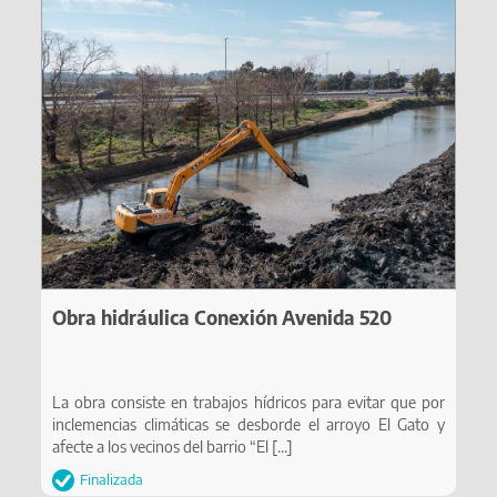
Obra hidráulica Conexión Avenida 520
La obra consiste en trabajos hídricos para evitar que por
inclemencias climáticas se desborde el arroyo El Gato y
afecte a los vecinos del barrio “El
[…]
Finalizada