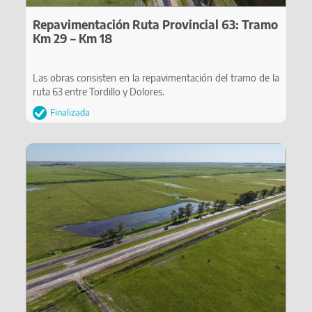
Repavimentación Ruta Provincial 63: Tramo
Km 29 – Km 18
Las obras consisten en la repavimentación del tramo de la
ruta 63 entre Tordillo y Dolores.
Finalizada