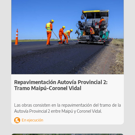
Repavimentación Autovía Provincial 2:
Tramo Maipú-Coronel Vidal
Las obras consisten en la repavimentación del tramo de la
Autovía Provincial 2 entre Maipú y Coronel Vidal.
En ejecución