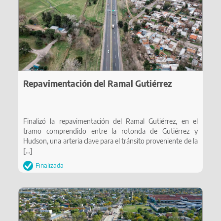
Repavimentación del Ramal Gutiérrez
Finalizó la repavimentación del Ramal Gutiérrez, en el
tramo comprendido entre la rotonda de Gutiérrez y
Hudson, una arteria clave para el tránsito proveniente de la
[…]
Finalizada