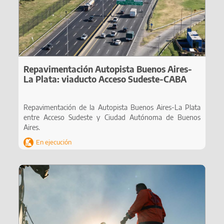
Repavimentación Autopista Buenos Aires-
La Plata: viaducto Acceso Sudeste-CABA
Repavimentación de la Autopista Buenos Aires-La Plata
entre Acceso Sudeste y Ciudad Autónoma de Buenos
Aires.
En ejecución