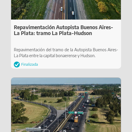
Repavimentación Autopista Buenos Aires-
La Plata: tramo La Plata-Hudson
Repavimentación del tramo de la Autopista Buenos Aires-
La Plata entre la capital bonaerense y Hudson.
Finalizada