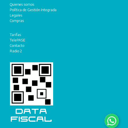
Quienes somos
Política de Gestión Integrada
Legales
Compras
Tarifas
TelePASE
Contacto
Radio 2