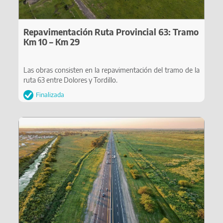
Repavimentación Ruta Provincial 63: Tramo
Km 10 – Km 29
Las obras consisten en la repavimentación del tramo de la
ruta 63 entre Dolores y Tordillo.
Finalizada