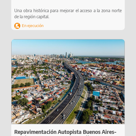
Una obra histórica para mejorar el acceso a la zona norte
de la región capital.
En ejecución
Repavimentación Autopista Buenos Aires-