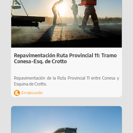
Repavimentación Ruta Provincial 11: Tramo
Conesa-Esq. de Crotto
Repavimentación de la Ruta Provincial 11 entre Conesa y
Esquina de Crotto.
En ejecución