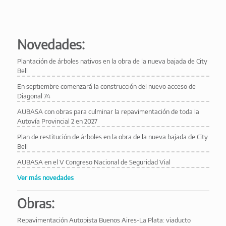
Novedades:
Plantación de árboles nativos en la obra de la nueva bajada de City
Bell
En septiembre comenzará la construcción del nuevo acceso de
Diagonal 74
AUBASA con obras para culminar la repavimentación de toda la
Autovía Provincial 2 en 2027
Plan de restitución de árboles en la obra de la nueva bajada de City
Bell
AUBASA en el V Congreso Nacional de Seguridad Vial
Ver más novedades
Obras:
Repavimentación Autopista Buenos Aires-La Plata: viaducto