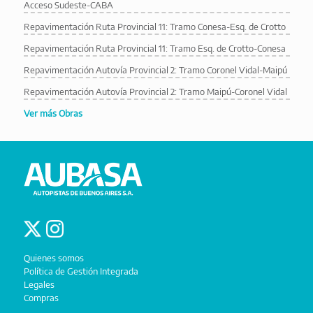
Acceso Sudeste-CABA
Repavimentación Ruta Provincial 11: Tramo Conesa-Esq. de Crotto
Repavimentación Ruta Provincial 11: Tramo Esq. de Crotto-Conesa
Repavimentación Autovía Provincial 2: Tramo Coronel Vidal-Maipú
Repavimentación Autovía Provincial 2: Tramo Maipú-Coronel Vidal
Ver más Obras
Quienes somos
Política de Gestión Integrada
Legales
Compras