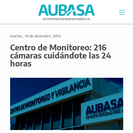
martes , 16 de diciembre, 2014
Centro de Monitoreo: 216
cámaras cuidándote las 24
horas