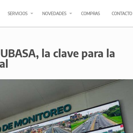
SERVICIOS
NOVEDADES
COMPRAS
CONTACTO
UBASA, la clave para la
al