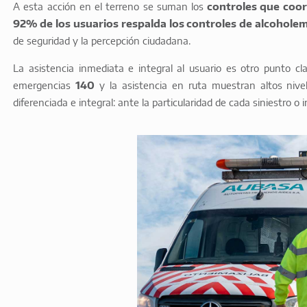
A esta acción en el terreno se suman los
controles que coor
92% de los usuarios respalda los controles de alcoholem
de seguridad y la percepción ciudadana.
La asistencia inmediata e integral al usuario es otro punto c
emergencias
140
y la asistencia en ruta muestran altos nivel
diferenciada e integral: ante la particularidad de cada siniestro o 