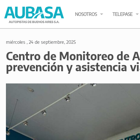
NOSOTROS
TELEPASE
miércoles , 24 de septiembre, 2025
Centro de Monitoreo de A
prevención y asistencia vi