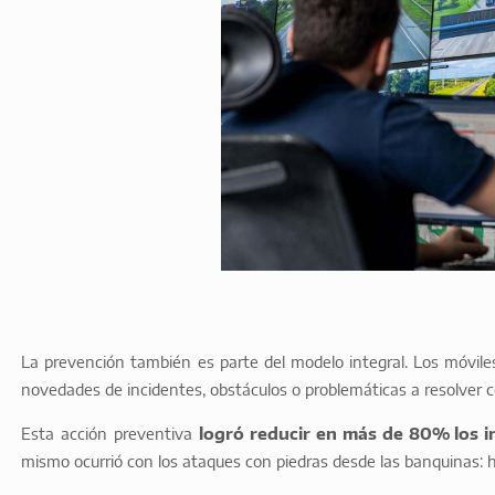
La prevención también es parte del modelo integral. Los móvile
novedades de incidentes, obstáculos o problemáticas a resolver
Esta acción preventiva
logró reducir en más de 80% los i
mismo ocurrió con los ataques con piedras desde las banquinas