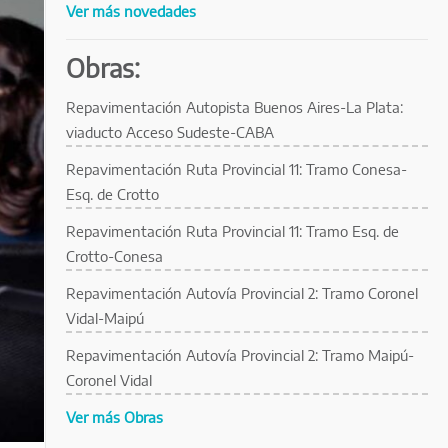
Ver más novedades
Obras:
Repavimentación Autopista Buenos Aires-La Plata:
viaducto Acceso Sudeste-CABA
Repavimentación Ruta Provincial 11: Tramo Conesa-
Esq. de Crotto
Repavimentación Ruta Provincial 11: Tramo Esq. de
Crotto-Conesa
Repavimentación Autovía Provincial 2: Tramo Coronel
Vidal-Maipú
Repavimentación Autovía Provincial 2: Tramo Maipú-
Coronel Vidal
Ver más Obras