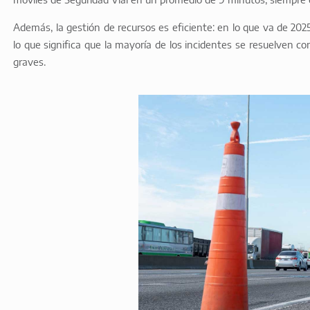
Además, la gestión de recursos es eficiente: en lo que va de 2025
lo que significa que la mayoría de los incidentes se resuelven con 
graves.